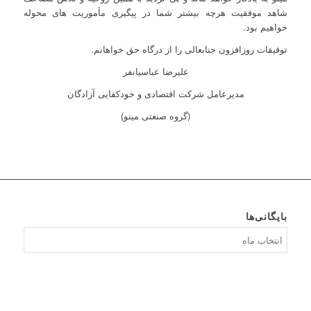
شاهد موفقیت هرچه بیشتر شما در پیگیری مأموریت های محوله
خواهیم بود.
توفیقات روزافزون جنابعالی را از درگاه حق خواهانم.
علیرضا عباسیانفر
مدیرعامل شرکت اقتصادی و خودکفایی آزادگان
(گروه صنعتی مینو)
بایگانی‌ها
بایگانی‌ها