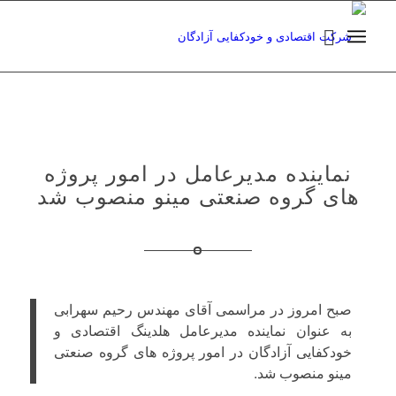
نماینده مدیرعامل در امور پروژه
های گروه صنعتی مینو منصوب شد
صبح امروز در مراسمی آقای مهندس رحیم سهرابی
به عنوان نماینده مدیرعامل هلدینگ اقتصادی و
خودکفایی آزادگان در امور پروژه های گروه صنعتی
مینو منصوب شد.