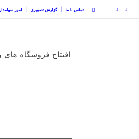
تماس با ما
گزارش تصویری
امور سهامدار