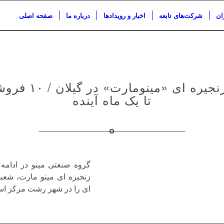
ان
شرکت‌های تابعه
اخبار و رویدادها
درباره ما
صفحه اصلی
تا یک ماه آینده
گروه صنعتی مینو در ادام
زنجیره ای مینو مارت، شعب
ای را در شهر رشت مرکز استا