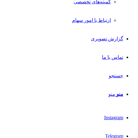
کمیته‌های تخصصی
ارتباط با امور سهام
گزارش تصویری
تماس با ما
جستجو
منو
منو
Instagram
Telegram