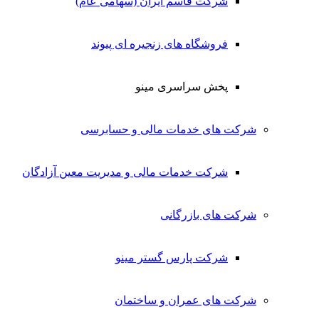
شرکت قاسم ایران (سهامی عام)
فروشگاه های زنجیره ای پیوند
پخش سراسری مینو
شرکت های خدمات مالی و حسابرسی
شرکت خدمات مالی و مدیریت معین آزادگان
شرکت های بازرگانی
شرکت پارس گستر مینو
شرکت های عمران و ساختمان