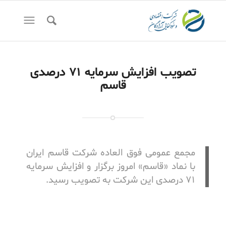
تصویب افزایش سرمایه ۷۱ درصدی
قاسم
مجمع عمومی فوق العاده شرکت قاسم ایران
با نماد «قاسم» امروز برگزار و افزایش سرمایه
۷۱ درصدی این شرکت به تصویب رسید.