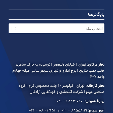
بایگانی‌ها
دفتر مرکزی:
تهران | خیابان ولیعصر | نرسیده به پارک ساعی،
جنب پمپ بنزین | برج اداری و تجاری سپهر ساعی طبقه چهارم
واحد ۴۰۷
دفتر کارخانه:
تهران | کیلومتر ۱۰ جاده مخصوص کرج | گروه
صنعتی مینو | شرکت اقتصادی و خودکفایی آزادگان
روابط عمومی:
۴۸۸۳۱۰۴۰ – ۰۲۱
امور سهام:
۸۸۵۵۸۱۲۱ – ۰۲۱
و
۸۸۱۰۳۹۵۶ – ۰۲۱