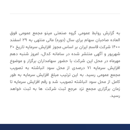
به گزارش روابط عمومی گروه صنعتی مینو مجمع عمومی فوق
العاده صاحبان سهام برای سال (دوره) مالی منتهی به ۲۹ اسفند
۱۴۰۰ شرکت قاسم ایران بر اساس مجوز افزایش سرمایه تاریخ ۲۰
شهریور و آگهی منتشر شده در سامانه کدال، امروز شنبه دهم
مهرماه در محل این شرکت با حضور سهامداران برگزار و موضوع
افزایش سرمایه ۷۱ درصدی از محل سود انباشته به تصویب
مجمع عمومی رسید. به این ترتیب مبلغ افزایش سرمایه به طور
کامل از محل سود انباشته تصویب شد و رقم افزایش سرمایه تا
زمان برگزاری مجمع نزد مرجع ثبت شرکت ها به ثبت خواهد
رسید.