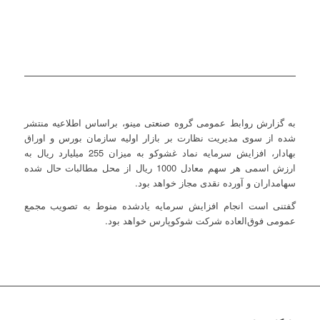
به گزارش روابط عمومی گروه صنعتی مینو، براساس اطلاعیه منتشر
شده از سوی مدیریت نظارت بر بازار اولیه سازمان بورس و اوراق
بهادار، افزایش سرمایه نماد غشوکو به میزان 255 میلیارد ریال به
ارزش اسمی هر سهم معادل 1000 ریال از محل مطالبات حال شده
سهامداران و آورده نقدی مجاز خواهد بود.
گفتنی است انجام افزایش سرمایه یادشده منوط به تصویب مجمع
عمومی فوق‌العاده شرکت شوکوپارس خواهد بود.