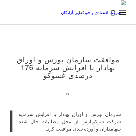
موافقت سازمان بورس و اوراق
بهادار با افزایش سرمایه 176
درصدی غشوکو
سازمان بورس و اوراق بهادار با افزایش سرمایه
شرکت شوکوپارس از محل مطالبات حال شده
سهامداران و آورده نقدی موافقت کرد.