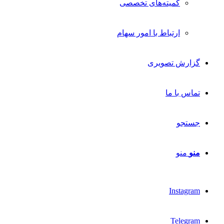
کمیته‌های تخصصی
ارتباط با امور سهام
گزارش تصویری
تماس با ما
جستجو
منو
منو
Instagram
Telegram