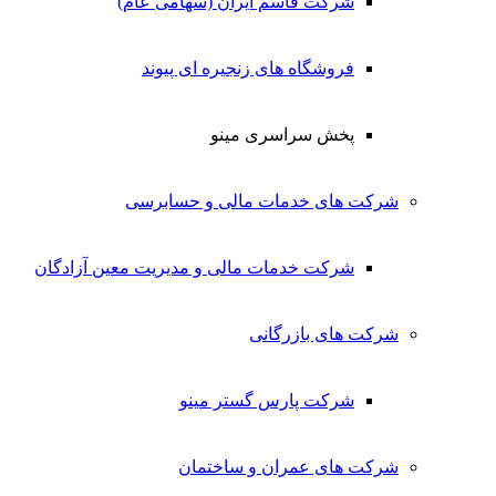
شرکت قاسم ایران (سهامی عام)
فروشگاه های زنجیره ای پیوند
پخش سراسری مینو
شرکت های خدمات مالی و حسابرسی
شرکت خدمات مالی و مدیریت معین آزادگان
شرکت های بازرگانی
شرکت پارس گستر مینو
شرکت های عمران و ساختمان