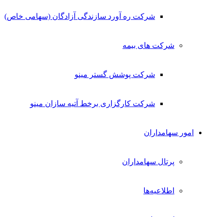
شرکت ره آورد سازندگی آزادگان (سهامی خاص)
شرکت های بیمه
شرکت پوشش گستر مینو
شرکت کارگزاری برخط آتیه سازان مینو
امور سهامداران
پرتال سهامداران
اطلاعیه‌ها