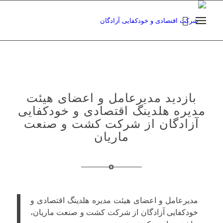
بازدید مدیرعامل و اعضای هیئت
مدیره هلدینگ اقتصادی و خودکفایی
آزادگان از شرکت کشت و صنعت
ماریان
مدیرعامل و اعضای هیئت مدیره هلدینگ اقتصادی و
خودکفایی آزادگان از شرکت کشت و صنعت ماریان،