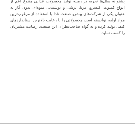
پشتوانه سال‌ها تجربه در زمینه تولید محصولات غذایی متنوع اعم از
انواع کمپوت، کنسرو، مربا، ترشی و نوشیدنی میوه‌ای بدون گاز به
عنوان یکی از شرکت‌های پیشرو صنعت غذا با استفاده از مرغوب‌ترین
مواد اولیه، توانسته است محصولاتی را با رعایت بالاترین استانداردهای
کیفی تولید کرده و به گواه صاحب‌نظران این صنعت، رضایت مشتریان
را کسب نماید.