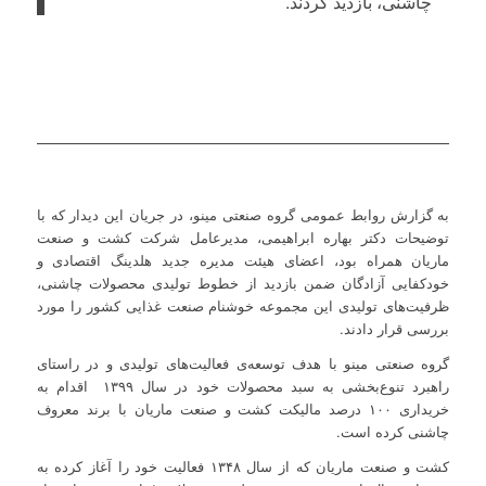
چاشنی، بازدید کردند.
به گزارش روابط عمومی گروه صنعتی مینو، در جریان این دیدار که با
توضیحات دکتر بهاره ابراهیمی، مدیرعامل شرکت کشت و صنعت
ماریان همراه بود، اعضای هیئت مدیره جدید هلدینگ اقتصادی و
خودکفایی آزادگان ضمن بازدید از خطوط تولیدی محصولات چاشنی،
ظرفیت‌های تولیدی این مجموعه خوشنام صنعت غذایی کشور را مورد
بررسی قرار دادند.
گروه صنعتی مینو با هدف توسعه‌ی فعالیت‌های تولیدی و در راستای
راهبرد تنوع‌بخشی به سبد محصولات خود در سال ۱۳۹۹ اقدام به
خریداری ۱۰۰ درصد مالیکت کشت و صنعت ماریان با برند معروف
چاشنی کرده است.
کشت و صنعت ماریان که از سال ۱۳۴۸ فعالیت خود را آغاز کرده به