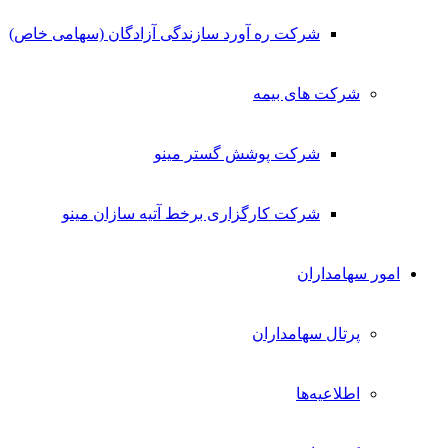
شرکت ره آورد سازندگی آزادگان (سهامی خاص)
شرکت های بیمه
شرکت پوشش گستر مینو
شرکت کارگزاری برخط آتیه سازان مینو
امور سهامداران
پرتال سهامداران
اطلاعیه‌ها