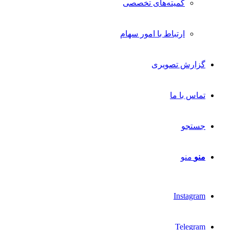
کمیته‌های تخصصی
ارتباط با امور سهام
گزارش تصویری
تماس با ما
جستجو
منو
منو
Instagram
Telegram