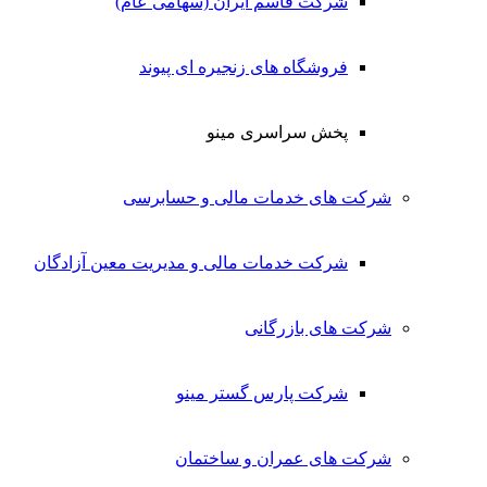
شرکت قاسم ایران (سهامی عام)
فروشگاه های زنجیره ای پیوند
پخش سراسری مینو
شرکت های خدمات مالی و حسابرسی
شرکت خدمات مالی و مدیریت معین آزادگان
شرکت های بازرگانی
شرکت پارس گستر مینو
شرکت های عمران و ساختمان