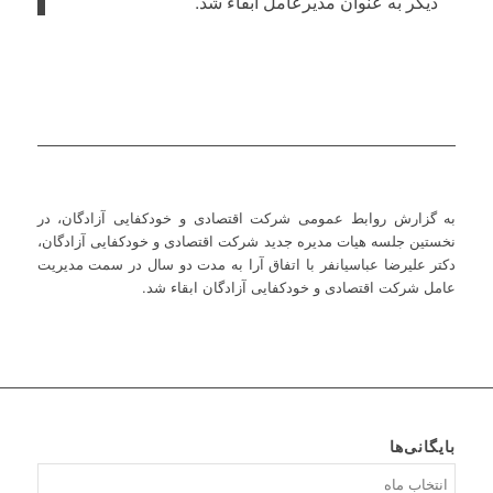
دیگر به عنوان مدیرعامل ابقاء شد.
به گزارش روابط عمومی شرکت اقتصادی و خودکفایی آزادگان، در
نخستین جلسه هیات مدیره جدید شرکت اقتصادی و خودکفایی آزادگان،
دکتر علیرضا عباسیانفر با اتفاق آرا به مدت دو سال در سمت مدیریت
عامل شرکت اقتصادی و خودکفایی آزادگان ابقاء شد.
بایگانی‌ها
بایگانی‌ها