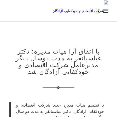
با اتفاق آرا هیات مدیره؛ دکتر
عباسیانفر به مدت دوسال دیگر
مدیرعامل شرکت اقتصادی و
خودکفایی آزادگان شد
با تصمیم هیات مدیره جدید شرکت اقتصادی و
خودکفایی آزادگان، دکتر عباسیانفر به مدت دو سال