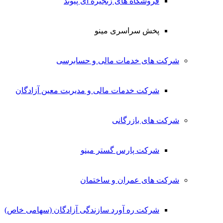
فروشگاه های زنجیره ای پیوند
پخش سراسری مینو
شرکت های خدمات مالی و حسابرسی
شرکت خدمات مالی و مدیریت معین آزادگان
شرکت های بازرگانی
شرکت پارس گستر مینو
شرکت های عمران و ساختمان
شرکت ره آورد سازندگی آزادگان (سهامی خاص)