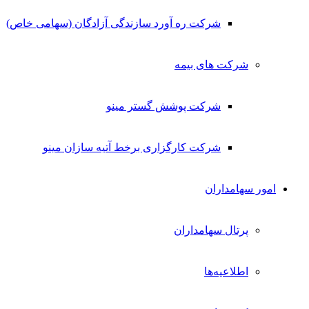
شرکت ره آورد سازندگی آزادگان (سهامی خاص)
شرکت های بیمه
شرکت پوشش گستر مینو
شرکت کارگزاری برخط آتیه سازان مینو
امور سهامداران
پرتال سهامداران
اطلاعیه‌ها