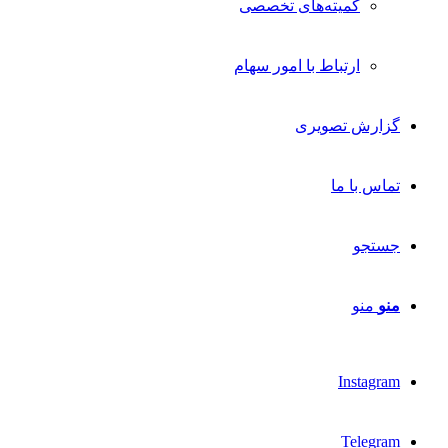
کمیته‌های تخصصی
ارتباط با امور سهام
گزارش تصویری
تماس با ما
جستجو
منو
منو
Instagram
Telegram