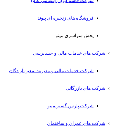
شرکت قاسم ایران (سهامی عام)
فروشگاه های زنجیره ای پیوند
پخش سراسری مینو
شرکت های خدمات مالی و حسابرسی
شرکت خدمات مالی و مدیریت معین آزادگان
شرکت های بازرگانی
شرکت پارس گستر مینو
شرکت های عمران و ساختمان