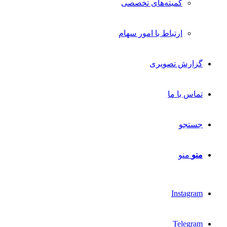
کمیته‌های تخصصی
ارتباط با امور سهام
گزارش تصویری
تماس با ما
جستجو
منو
منو
Instagram
Telegram