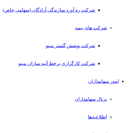
شرکت ره آورد سازندگی آزادگان (سهامی خاص)
شرکت های بیمه
شرکت پوشش گستر مینو
شرکت کارگزاری برخط آتیه سازان مینو
امور سهامداران
پرتال سهامداران
اطلاعیه‌ها