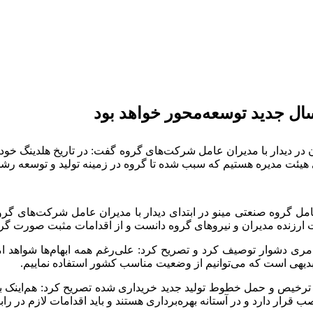
سال جدید توسعه‌محور خواهد بود
 در دیدار با مدیران عامل شرکت‌های گروه گفت: در تاریخ هلدینگ خود
هیئت مدیره هستیم که سبب شده تا گروه در زمینه تولید و توسعه رشد 
مل گروه صنعتی مینو در ابتدای دیدار با مدیران عامل شرکت‌های گ
ارزنده مدیران و نیروهای گروه دانست و از اقدامات مثبت صورت گرف
امری دشوار توصیف کرد و تصریح کرد: علی‌رغم همه ابهام‌ها شواهد 
بدیهی است که می‌توانیم از وضعیت مناسب کشور استفاده نماییم.
به ترخیص و حمل خطوط تولید جدید خریداری شده تصریح کرد: هم‌اینک
ار دارد و در آستانه بهره‌برداری هستند و باید اقدامات لازم در راب