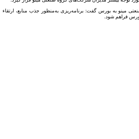
تی مینو به بورس گفت: برنامه‌ریزی به‌منظور جذب منابع، ارتقاء
بورس فراهم شود.