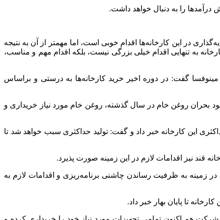
درآمد‌ها را به دنبال خواهد داشت.
ذاری در این کارخانه‌ها اقدام خوبی است، اما مهمتر از آن به نتیجه
ارخانه به تنهایی اقدام خیلی بزرگی نیست، بلکه اقدام مهم و مناسب،
مینوفسا گفت: در دوره اخیر خرید کارخانه‌ها به درستی و براساس
ود بحران روغن خام در سال گذشته، روغن خام مورد نیاز خریداری و
داکثری این کارخانه خبر داد و گفت: تولید حداکثری سبب خواهد شد تا
 زمینه به ظرفیت رساندن چاشنی برنامه‌ریزی و اقدامات لازم به
رخانه تا پایان بهار خبر داد.
رکت هم اکنون تمامی تجهیزات مورد نیاز خود را خریداری کرده و