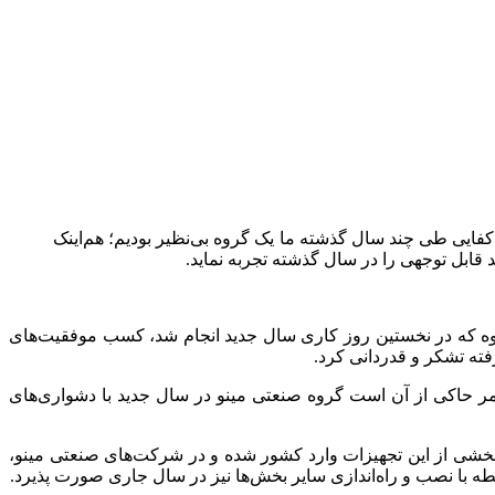
کفایی طی چند سال گذشته ما یک گروه بی‌نظیر بودیم؛ هم‌اینک
قابل توجهی را در سال گذشته تجربه نماید.
روه که در نخستین روز کاری سال جدید انجام شد، کسب موفقیت‌های
ته تشکر و قدردانی کرد.
امر حاکی از آن است گروه صنعتی مینو در سال جدید با دشواری‌های
 بخشی از این تجهیزات وارد کشور شده و در شرکت‌های صنعتی مینو،
طه با نصب و راه‌اندازی سایر بخش‌ها نیز در سال جاری صورت پذیرد.