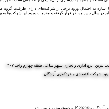
ا اشاره به احتمال ورود برخی از شرکت‌های دارای ظرفیت گروه صنع
اید در سال جدید مدنظر قرار گرفته و مقدمات ورود این شرکت‌ها به 
 بنزین | برج اداری و تجاری سپهر ساعی طبقه چهارم واحد ۴۰۷
وق محفوظ می‌باشد