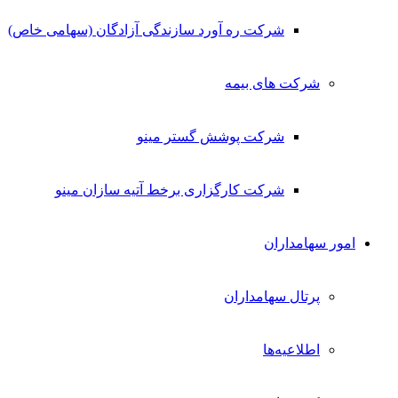
شرکت ره آورد سازندگی آزادگان (سهامی خاص)
شرکت های بیمه
شرکت پوشش گستر مینو
شرکت کارگزاری برخط آتیه سازان مینو
امور سهامداران
پرتال سهامداران
اطلاعیه‌ها