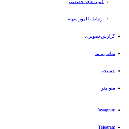
کمیته‌های تخصصی
ارتباط با امور سهام
گزارش تصویری
تماس با ما
جستجو
منو
منو
Instagram
Telegram