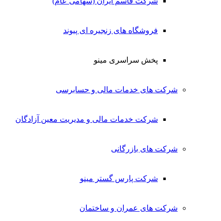
شرکت قاسم ایران (سهامی عام)
فروشگاه های زنجیره ای پیوند
پخش سراسری مینو
شرکت های خدمات مالی و حسابرسی
شرکت خدمات مالی و مدیریت معین آزادگان
شرکت های بازرگانی
شرکت پارس گستر مینو
شرکت های عمران و ساختمان