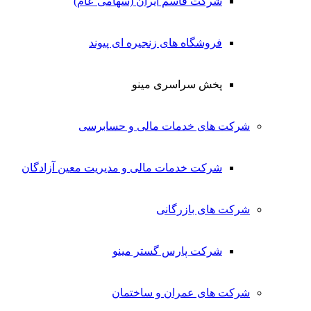
شرکت قاسم ایران (سهامی عام)
فروشگاه های زنجیره ای پیوند
پخش سراسری مینو
شرکت های خدمات مالی و حسابرسی
شرکت خدمات مالی و مدیریت معین آزادگان
شرکت های بازرگانی
شرکت پارس گستر مینو
شرکت های عمران و ساختمان