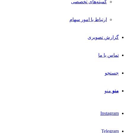
کمیته‌های تخصصی
ارتباط با امور سهام
گزارش تصویری
تماس با ما
جستجو
منو
منو
Instagram
Telegram