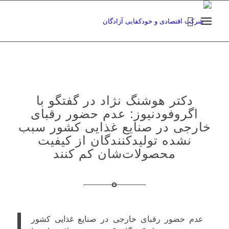
دکتر هوشنگ نژاد در گفتگو با
اگروفودنیوز: عدم حضور رقبای
خارجی در صنایع غذایی کشور سبب
نشده تولیدکنندگان از کیفیت
محصولات‌شان کم کنند
عدم حضور رقبای خارجی در صنایع غذایی کشور