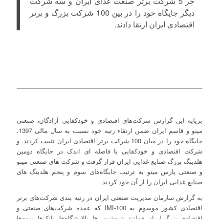
جز 5 شرکت برتر صنعت غذای ایران و سه شرکت
دیگر جایگاه خود را در بین 100 شرکت بزرگ و برتر
اقتصادی ایران ارتقا دادند.
برپایه این گزارش شرکت‌های اقتصادی و خودکفایی آزادگان، صنعتی
مینو و قاسم ایران ضمن ارتقاء رتبه خود نسبت به سال مالی 1397،
جایگاه خود را در میان 100 شرکت برتر اقتصادی ایران تثبیت کردند. و
شرکت اقتصادی و خودکفایی با فاصله ای اندک در جایگاه دومین
هلدینگ بزرگ صنایع غذایی ایران قرار گرفت و شرکت های صنعتی مینو
و صنعتی پارس مینو به ترتیب جایگاه‌های سوم و پنجم هلدینگ های
صنایع غذایی ایران را از آن خود کردند.
به گزارش سازمان مدیریت صنعتی ایران در رتبه بندی شرکت‌های برتر
اقتصادی کشور موسوم به IMI-100 که عمده شرکت‌های صنعتی و
اقتصادی بزرگ ایران همانند پتروشیمی‌ها، پالایشگاه‌ها، بانک‌ها، بیمه‌ها