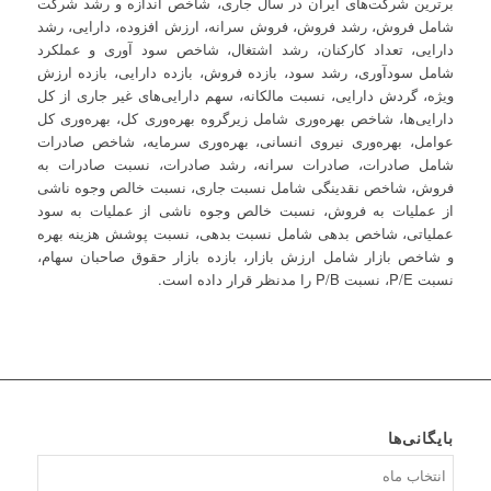
برترین شرکت‌های ایران در سال جاری، شاخص‌ اندازه و رشد شرکت
شامل فروش، رشد فروش، فروش سرانه، ارزش افزوده، دارایی، رشد
دارایی، تعداد کارکنان، رشد اشتغال، شاخص سود آوری و عملکرد
شامل سودآوری، رشد سود، بازده فروش، بازده دارایی، بازده ارزش
ویژه، گردش دارایی، نسبت مالکانه، سهم دارایی‌های غیر جاری از کل
دارایی‌ها، شاخص بهره‌وری شامل زیرگروه بهره‌وری کل، بهره‌وری کل
عوامل، بهره‌وری نیروی انسانی، بهره‌وری سرمایه، شاخص صادرات
شامل صادرات، صادرات سرانه، رشد صادرات، نسبت صادرات به
فروش، شاخص نقدینگی شامل نسبت جاری، نسبت خالص وجوه ناشی
از عملیات به فروش، نسبت خالص وجوه ناشی از عملیات به سود
عملیاتی، شاخص بدهی شامل نسبت بدهی، نسبت پوشش هزینه بهره
و شاخص بازار شامل ارزش بازار، بازده بازار حقوق صاحبان سهام،
نسبت P/E، نسبت P/B را مدنظر قرار داده است.
بایگانی‌ها
بایگانی‌ها