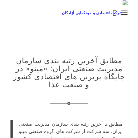
مطابق آخرین رتبه بندی سازمان
مدیریت صنعتی ایران: «مینو» در
جایگاه برترین های اقتصادی کشور
و صنعت غذا
مطابق با آخرین رتبه بندی سازمان مدیریت صنعتی
ایران، سه شرکت از شرکت های گروه صنعتی مینو