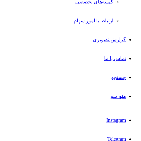
کمیته‌های تخصصی
ارتباط با امور سهام
گزارش تصویری
تماس با ما
جستجو
منو
منو
Instagram
Telegram