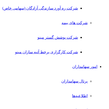
شرکت ره آورد سازندگی آزادگان (سهامی خاص)
شرکت های بیمه
شرکت پوشش گستر مینو
شرکت کارگزاری برخط آتیه سازان مینو
امور سهامداران
پرتال سهامداران
اطلاعیه‌ها