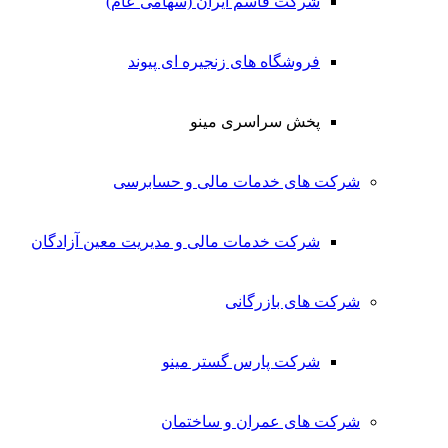
شرکت قاسم ایران (سهامی عام)
فروشگاه های زنجیره ای پیوند
پخش سراسری مینو
شرکت های خدمات مالی و حسابرسی
شرکت خدمات مالی و مدیریت معین آزادگان
شرکت های بازرگانی
شرکت پارس گستر مینو
شرکت های عمران و ساختمان