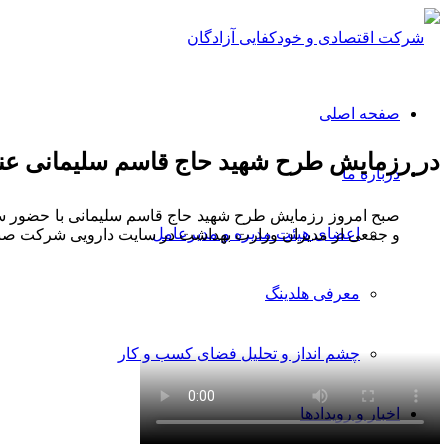
صفحه اصلی
در رزمایش طرح شهید حاج قاسم سلیمانی عنوان 
درباره ما
صبح امروز رزمایش طرح شهید حاج قاسم سلیمانی با حضور سردا
اعضای هیئت مدیره و مدیرعامل
و جمعی از مدیران وزارت بهداشت در سایت دارویی شرکت صنع
معرفی هلدینگ
چشم انداز و تحلیل فضای کسب و کار
اخبار و رویدادها