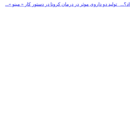
تولید دو داروی موثر در درمان کرونا در دستور کار « مینو »...