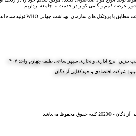
شور عرضه کنیم و گامی کوثر در خدمت به جامعه برداریم.
با پروتکل های سازمان بهداشت جهانی WHO تولید شده اند.
 بنزین | برج اداری و تجاری سپهر ساعی طبقه چهارم واحد ۴۰۷
وق محفوظ می‌باشد