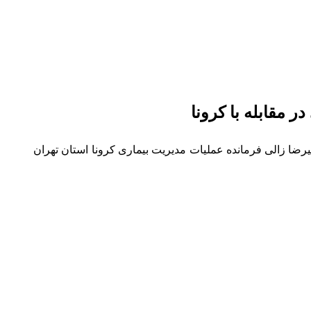
 مقابله با کرونا
ضا زالی فرمانده عملیات مدیریت بیماری کرونا استان تهران