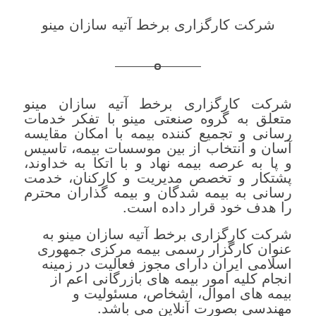
شرکت کارگزاری برخط آتیه سازان مینو
شرکت کارگزاری برخط آتیه سازان مینو
متعلق به گروه صنعتی مینو با تفکر خدمات
رسانی و تجمیع کننده بیمه با امکان مقایسه
آسان و انتخاب از بین موسسات بیمه، تاسیس
و پا به عرصه بیمه نهاد و با اتکا به خداوند،
پشتکار و تخصص مدیریت و کارکنان، خدمت
رسانی به بیمه شدگان و بیمه گذاران محترم
را هدف خود قرار داده است.
شرکت کارگزاری برخط آتیه سازان مینو به
عنوان کارگزار رسمی بیمه مرکزی جمهوری
اسلامی ایران دارای مجوز فعالیت در زمینه
انجام کلیه امور بیمه های بازرگانی اعم از
بیمه های اموال، اشخاص، مسئولیت و
مهندسی بصورت آنلاین می باشد.