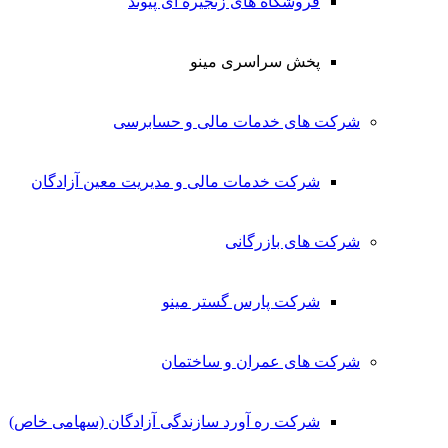
فروشگاه های زنجیره ای پیوند
پخش سراسری مینو
شرکت های خدمات مالی و حسابرسی
شرکت خدمات مالی و مدیریت معین آزادگان
شرکت های بازرگانی
شرکت پارس گستر مینو
شرکت های عمران و ساختمان
شرکت ره آورد سازندگی آزادگان (سهامی خاص)