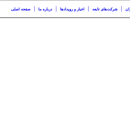
ان
شرکت‌های تابعه
اخبار و رویدادها
درباره ما
صفحه اصلی