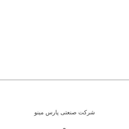
شرکت صنعتی پارس مینو