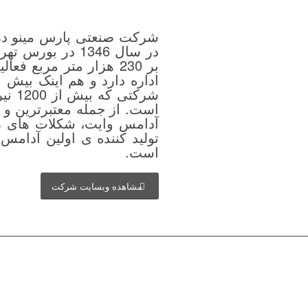
شرکت
است. از جمله معتبرترین و 
آدامس وایت، شکلات های رسی
تولید کننده ی اولین آدامس 
است.
مشاهده وبسایت شرکت