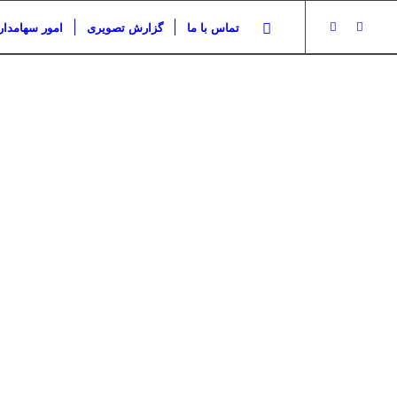
تماس با ما
گزارش تصویری
امور سهامدار