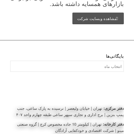
بازارهای همسایه داشته باشد.
مشاهده وبسایت شرکت
بایگانی‌ها
بایگانی‌ها
دفتر مرکزی:
تهران | خیابان ولیعصر | نرسیده به پارک ساعی، جنب
پمپ بنزین | برج اداری و تجاری سپهر ساعی طبقه چهارم واحد ۴۰۷
دفتر کارخانه:
تهران | کیلومتر 10 جاده مخصوص کرج | گروه صنعتی
مینو | شرکت اقتصادی و خودکفایی آزادگان